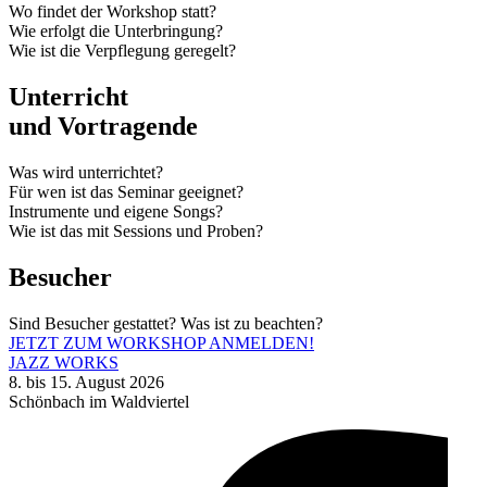
Wo findet der Workshop statt?
Wie erfolgt die Unterbringung?
Wie ist die Verpflegung geregelt?
Unterricht
und Vortragende
Was wird unterrichtet?
Für wen ist das Seminar geeignet?
Instrumente und eigene Songs?
Wie ist das mit Sessions und Proben?
Besucher
Sind Besucher gestattet? Was ist zu beachten?
JETZT ZUM WORKSHOP ANMELDEN!
JAZZ WORKS
8. bis 15. August 2026
Schönbach im Waldviertel