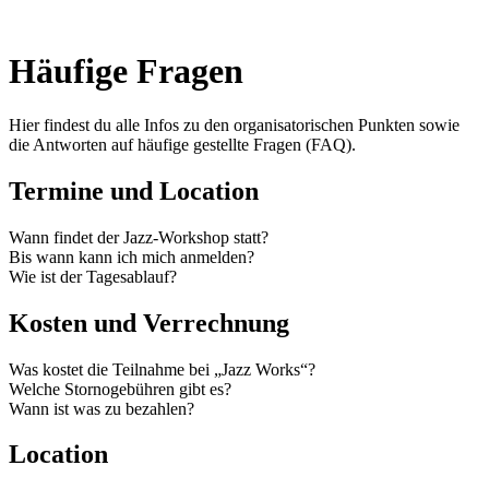
Häufige Fragen
Hier findest du alle Infos zu den organisatorischen Punkten sowie
die Antworten auf häufige gestellte Fragen (FAQ).
Termine und Location
Wann findet der Jazz-Workshop statt?
Bis wann kann ich mich anmelden?
Wie ist der Tagesablauf?
Kosten und Verrechnung
Was kostet die Teilnahme bei „Jazz Works“?
Welche Stornogebühren gibt es?
Wann ist was zu bezahlen?
Location