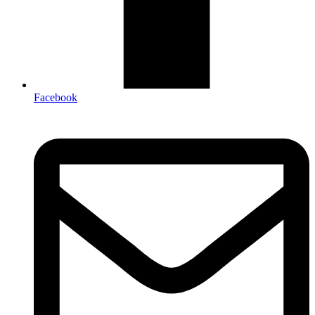
Facebook