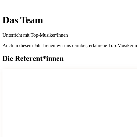
Das Team
Unterricht mit Top-Musiker/Innen
Auch in diesem Jahr freuen wir uns darüber, erfahrene Top-Musikeri
Die Referent*innen