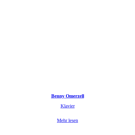
Benny Omerzell
Klavier
Mehr lesen