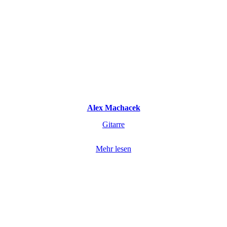
Alex Machacek
Gitarre
Mehr lesen