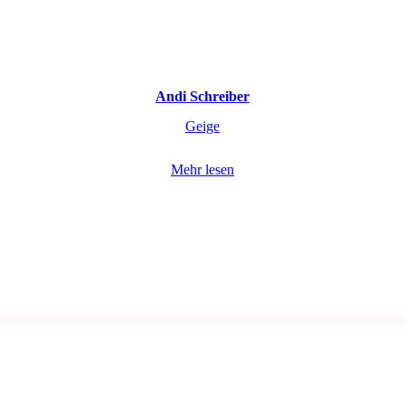
Andi Schreiber
Geige
Mehr lesen