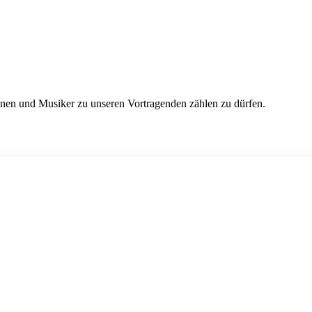
nnen und Musiker zu unseren Vortragenden zählen zu dürfen.