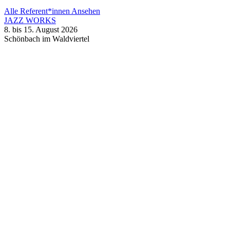
Alle Referent*innen Ansehen
JAZZ WORKS
8. bis 15. August 2026
Schönbach im Waldviertel