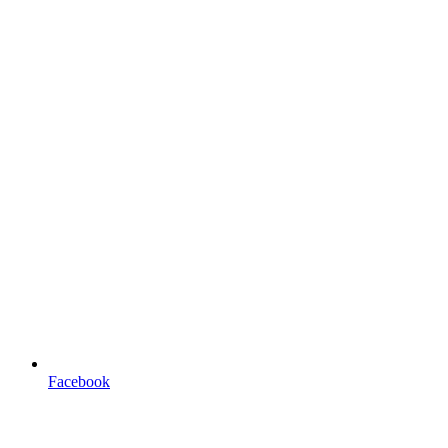
Facebook